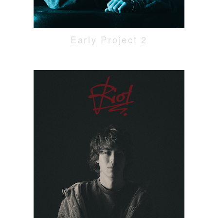
Early Project 2