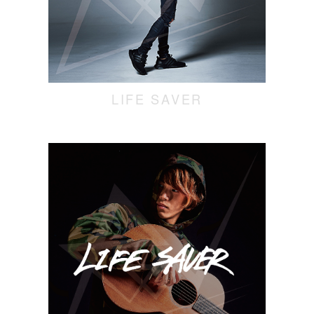
LIFE SAVER