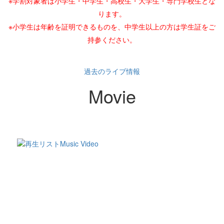
※学割対象者は小学生・中学生・高校生・大学生・専門学校生とな
ります。
※小学生は年齢を証明できるものを、中学生以上の方は学生証をご
持参ください。
過去のライブ情報
Movie