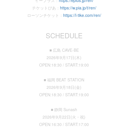
イープラス：
https://eplus.jp/ren/
チケットぴあ：
https://w.pia.jp/t/ren/
ローソンチケット：
https://l-tike.com/ren/
SCHEDULE
■ 広島 CAVE-BE
2026年9月17日(木)
OPEN:18:30 / START:19:00
■ 福岡 BEAT STATION
2026年9月18日(金)
OPEN:18:30 / START:19:00
■ 静岡 Sunash
2026年9月22日(火・祝)
OPEN:16:30 / START:17:00