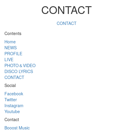
CONTACT
CONTACT
Contents
Home
NEWS
PROFILE
LIVE
PHOTO＆VIDEO
DISCO LYRICS
CONTACT
Social
Facebook
Twitter
Instagram
Youtube
Contact
Booost Music