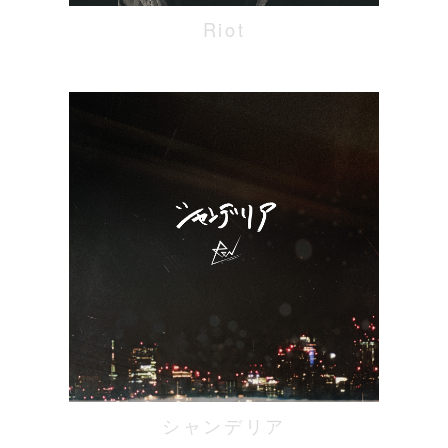
Riot
シャンデリア