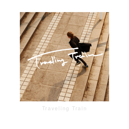
Traveling Train