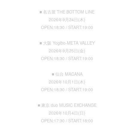
■ 名古屋 THE BOTTOM LINE
2026年9月24日(木)
OPEN:18:30 / START:19:00
■ 大阪 Yogibo-META VALLEY
2026年9月25日(金)
OPEN:18:30 / START:19:00
■ 仙台 MACANA
2026年10月1日(木)
OPEN:18:30 / START:19:00
■ 東京 duo MUSIC EXCHANGE
2026年10月4日(日)
OPEN:17:30 / START:18:00