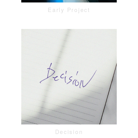
Early Project
Decision