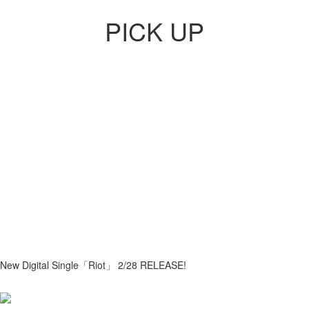
PICK UP