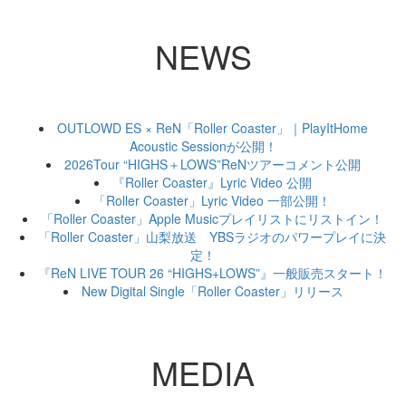
NEWS
OUTLOWD ES × ReN「Roller Coaster」｜PlayItHome
Acoustic Sessionが公開！
2026Tour “HIGHS＋LOWS”ReNツアーコメント公開
『Roller Coaster』Lyric Video 公開
「Roller Coaster」Lyric Video 一部公開！
「Roller Coaster」Apple Musicプレイリストにリストイン！
「Roller Coaster」山梨放送 YBSラジオのパワープレイに決
定！
『ReN LIVE TOUR 26 “HIGHS+LOWS”』一般販売スタート！
New Digital Single「Roller Coaster」リリース
MEDIA