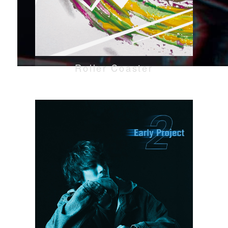
Roller Coaster