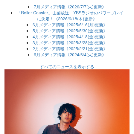
7月メディア情報《2026/7/7(火)更新》
「Roller Coaster」山梨放送 YBSラジオのパワープレイ
に決定！《2026/6/18(木)更新》
6月メディア情報《2025/6/16(月)更新》
5月メディア情報《2025/5/30(金)更新》
4月メディア情報《2025/4/18(金)更新》
3月メディア情報《2025/3/28(金)更新》
2月メディア情報《2025/2/21(金)更新》
6月メディア情報《2024/6/4(火)更新》
すべてのニュースを表示する